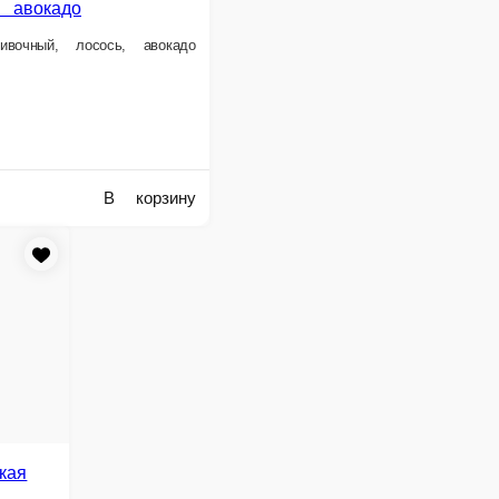
е сумму, с которой Вам необходима сдача.