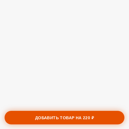
ДОБАВИТЬ ТОВАР НА
220 ₽