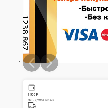
1 500 ₽
мин. сумма заказа