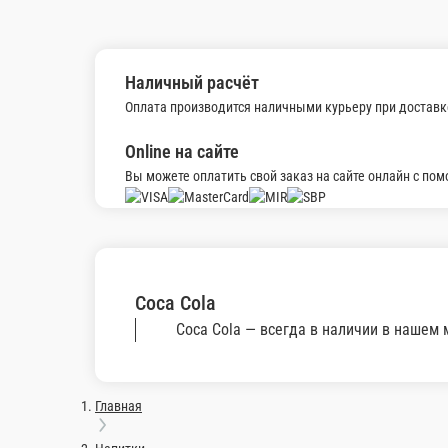
Наличный расчёт
Оплата производится наличными курьеру при доставк
Online на сайте
Вы можете оплатить свой заказ на сайте онлайн с по
Coca Cola
Coca Cola — всегда в наличии в нашем 
Главная