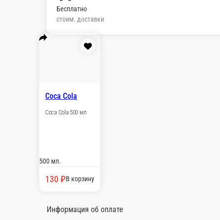
Бесплатно
стоим. доставки
Coca Cola
Coca Cola 500 мл
500 мл.
130 ₽
В корзину
Информация об оплате