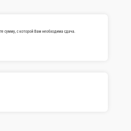
е сумму, с которой Вам необходима сдача.