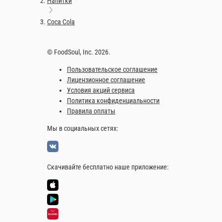
Напитки
Coca Cola
© FoodSoul, Inc. 2026.
Пользовательское соглашение
Лицензионное соглашение
Условия акций сервиса
Политика конфиденциальности
Правила оплаты
Мы в социальных сетях:
Скачивайте бесплатно наше приложение: