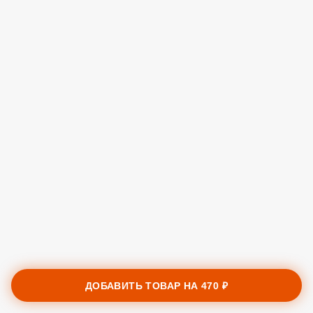
ДОБАВИТЬ ТОВАР НА
470 ₽