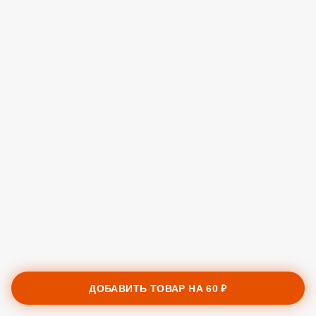
ДОБАВИТЬ ТОВАР НА
60 ₽