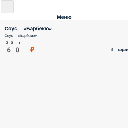
Меню
Соус «Барбекю»
Соус «Барбекю»
30 г.
60 ₽
В корзи