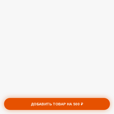
ДОБАВИТЬ ТОВАР НА
500 ₽