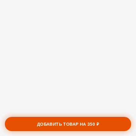
ДОБАВИТЬ ТОВАР НА
350 ₽