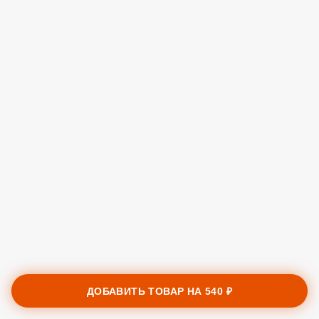
ДОБАВИТЬ ТОВАР НА
540 ₽